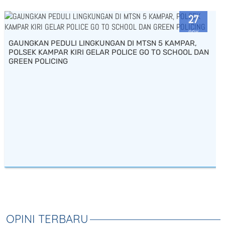
27
OCK
GAUNGKAN PEDULI LINGKUNGAN DI MTSN 5 KAMPAR,
2025
POLSEK KAMPAR KIRI GELAR POLICE GO TO SCHOOL DAN
GREEN POLICING
OPINI TERBARU