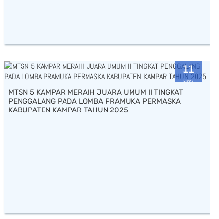
11
NOV
MTSN 5 KAMPAR MERAIH JUARA UMUM II TINGKAT
2025
PENGGALANG PADA LOMBA PRAMUKA PERMASKA
KABUPATEN KAMPAR TAHUN 2025