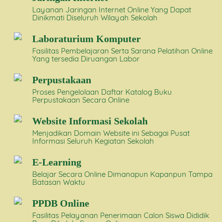
Layanan Jaringan Internet Online Yang Dapat
Dinikmati Diseluruh Wilayah Sekolah
Laboraturium Komputer
Fasilitas Pembelajaran Serta Sarana Pelatihan Online
Yang tersedia Diruangan Labor
Perpustakaan
Proses Pengelolaan Daftar Katalog Buku
Perpustakaan Secara Online
Website Informasi Sekolah
Menjadikan Domain Website ini Sebagai Pusat
Informasi Seluruh Kegiatan Sekolah
E-Learning
Belajar Secara Online Dimanapun Kapanpun Tampa
Batasan Waktu
PPDB Online
Fasilitas Pelayanan Penerimaan Calon Siswa Dididik