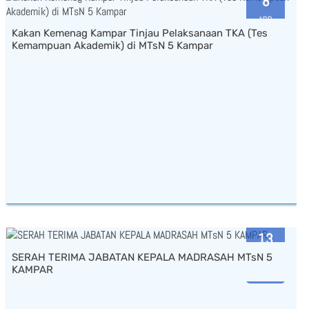
8
APR
Kakan Kemenag Kampar Tinjau Pelaksanaan TKA (Tes
2026
Kemampuan Akademik) di MTsN 5 Kampar
13
SERAH TERIMA JABATAN KEPALA MADRASAH MTsN 5
MAR
KAMPAR
2026