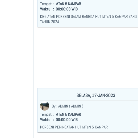
Tempat : MTsN 5 KAMPAR
Waktu : 00:00:08 WIB
KEGIATAN PORSENI DALAM RANGKA HUT MTsN 5 KAMPAR YANG
TAHUN 2024
SELASA, 17-JAN-2023
By : ADMIN ( ADMIN )
Tempat : MTsN 5 KAMPAR
Waktu : 00:00:00 WIB
PORSENI PERINGATAN HUT MTsN 5 KAMPAR