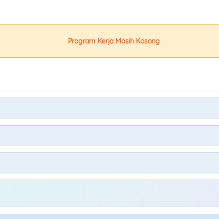
Program Kerja Masih Kosong