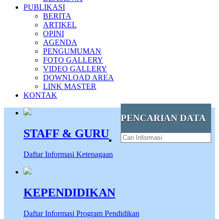
PUBLIKASI
BERITA
ARTIKEL
OPINI
AGENDA
PENGUMUMAN
FOTO GALLERY
VIDEO GALLERY
DOWNLOAD AREA
LINK MASTER
KONTAK
PENCARIAN DATA
STAFF & GURU
Daftar Informasi Ketenagaan
KEPENDIDIKAN
Daftar Informasi Program Pendidikan