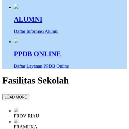
ALUMNI
Daftar Informasi Alumni
PPDB ONLINE
Daftar Layanan PPDB Online
Fasilitas Sekolah
LOAD MORE
PROV RIAU
PRAMUKA