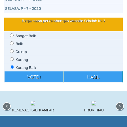
SELASA, 9 - 7 - 2020
Bagai mana perkembangan website Sekolah Ini ?
Sangat Baik
Baik
Cukup
Kurang
Kurang Baik
KEMENAG KAB. KAMPAR
PROV RIAU