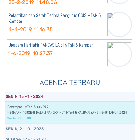
25-2-2019 11:48:06
Pelantikan dan Serah Terima Pengurus OSIS MTsN 5
Kampar
4-4-2019 11:16:35
Upacara Hari lahir PANCASILA di MTsN 5 Kampar
1-6-2019 10:27:37
AGENDA TERBARU
SENIN, 15 - 1 - 2024
Bertempat : MTsN 5 KAMPAR
KEGIATAN PORSENI DALAM RANGKA HUT MTsN 5 KAMPAR YANG KE-46 TAHUN 2024
Waktu : 00:00:08
SENIN, 2 - 10 - 2023
SELASA, 17 - 1 - 2023